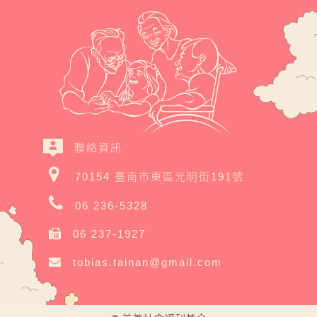
聯絡資訊
70154 臺南市東區光明街191號
06 236-5328
06 237-1927
tobias.tainan@gmail.com