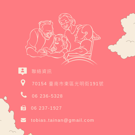
聯絡資訊
70154 臺南市東區光明街191號
06 236-5328
06 237-1927
tobias.tainan@gmail.com