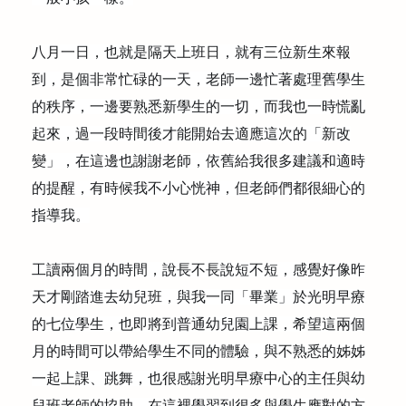
八月一日，也就是隔天上班日，就有三位新生來報
到，是個非常忙碌的一天，老師一邊忙著處理舊學生
的秩序，一邊要熟悉新學生的一切，而我也一時慌亂
起來，過一段時間後才能開始去適應這次的「新改
變」，在這邊也謝謝老師，依舊給我很多建議和適時
的提醒，有時候我不小心恍神，但老師們都很細心的
指導我。
工讀兩個月的時間，說長不長說短不短，感覺好像昨
天才剛踏進去幼兒班，與我一同「畢業」於光明早療
的七位學生，也即將到普通幼兒園上課，希望這兩個
月的時間可以帶給學生不同的體驗，與不熟悉的姊姊
一起上課、跳舞，也很感謝光明早療中心的主任與幼
兒班老師的協助，在這裡學習到很多與學生應對的方