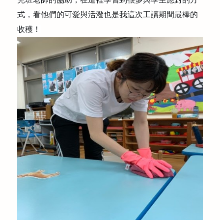
式，看他們的可愛與活潑也是我這次工讀期間最棒的
收穫！