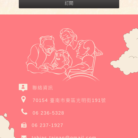
訂閱
聯絡資訊
70154 臺南市東區光明街191號
06 236-5328
06 237-1927
tobias.tainan@gmail.com