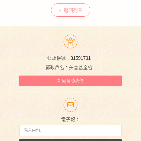
返回列表
郵政帳號：31591731
郵政戶名：美善基金會
如何幫助我們
電子報：