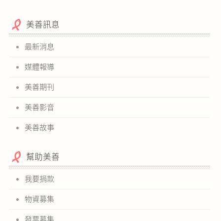
美善訊息
最新消息
媒體報導
美善期刊
美善影音
美善故事
幫助美善
我要捐款
物資募集
發票募集