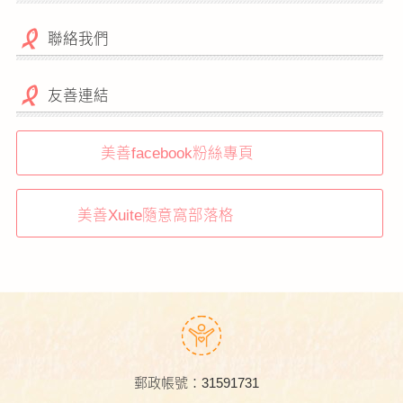
聯絡我們
友善連結
美善facebook粉絲專頁
美善Xuite隨意窩部落格
郵政帳號：31591731