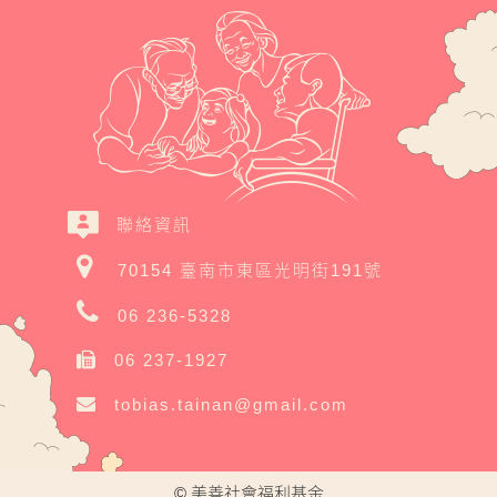
聯絡資訊
70154 臺南市東區光明街191號
06 236-5328
06 237-1927
tobias.tainan@gmail.com
© 美善社會福利基金