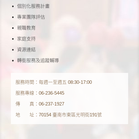
個別化服務計畫
專業團隊評估
親職教育
家庭支持
資源連結
轉銜服務及追蹤輔導
服務時間：每週一至週五 08:30-17:00
服務專線：06-236-5445
傳 真：06-237-1927
地 址：70154 臺南市東區光明街191號