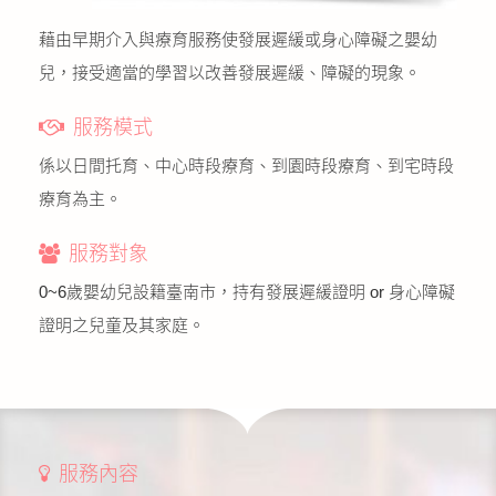
藉由早期介入與療育服務使發展遲緩或身心障礙之嬰幼
兒，接受適當的學習以改善發展遲緩、障礙的現象。
服務模式
係以日間托育、中心時段療育、到園時段療育、到宅時段
療育為主。
服務對象
0~6歲嬰幼兒設籍臺南市，持有發展遲緩證明 or 身心障礙
證明之兒童及其家庭。
服務內容