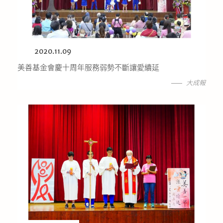
2020.11.09
美善基金會慶十周年服務弱勢不斷讓愛續延
大成報