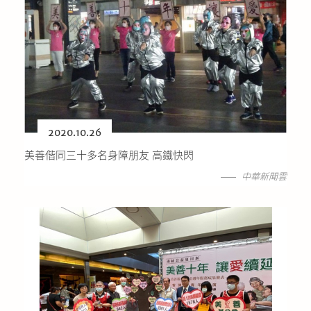
2020.10.26
美善偕同三十多名身障朋友 高鐵快閃
中華新聞雲