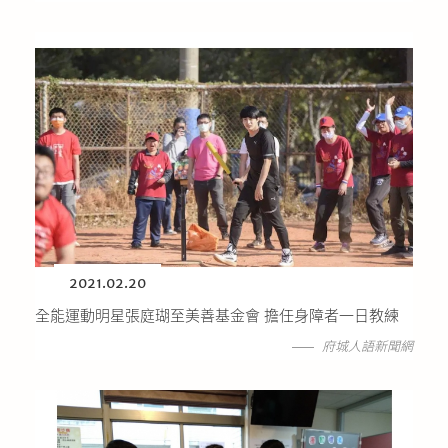
2021.02.20
全能運動明星張庭瑚至美善基金會 擔任身障者一日教練
府城人語新聞網