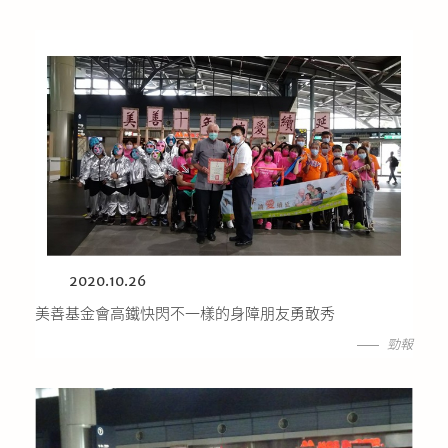
2020.10.26
美善基金會高鐵快閃不一樣的身障朋友勇敢秀
勁報