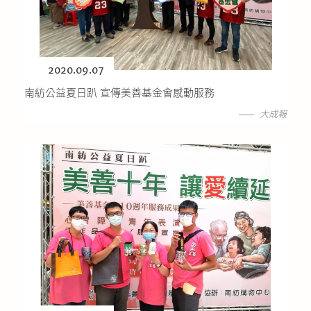
2020.09.07
南紡公益夏日趴 宣傳美善基金會感動服務
大成報