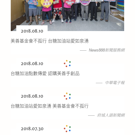
2018.08.10
美善基金會不孤行 台糖加油站愛如泉湧
News888新聞服務網
2018.08.10
台糖加油點數傳愛 認購美善手創品
中華電子報
2018.08.10
台糖加油站愛如泉湧 美善基金會不孤行
府城人語新聞網
2018.07.30