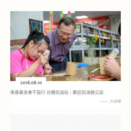
2018.08.10
美善基金會不孤行 台糖加油站：歡迎加油做公益
大成報