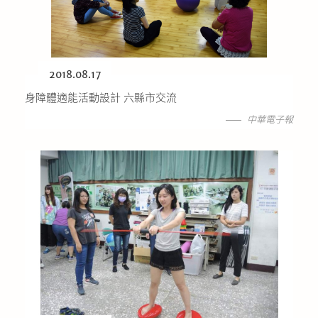
公益義賣
聯絡我們
2018.08.17
友善連結
身障體適能活動設計 六縣市交流
中華電子報
網站地圖