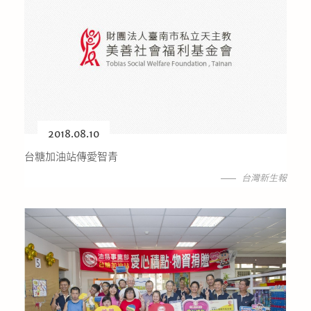
2018.08.10
台糖加油站傳愛智青
台灣新生報