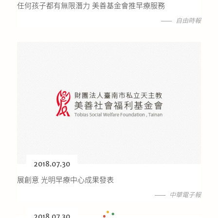
任何孩子都有無限潛力 美善基金會推早療服務
自由時報
2018.07.30
展創意 光明早療中心成果發表
中華電子報
2018.07.30