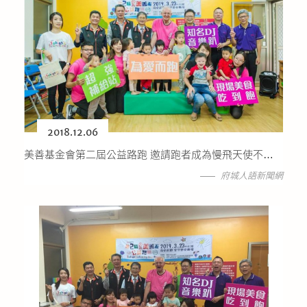
2018.12.06
美善基金會第二屆公益路跑 邀請跑者成為慢飛天使不放棄推手
府城人語新聞網