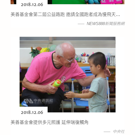
2018.12.06
美善基金會第二屆公益路跑 邀請全國跑者成為慢飛天使不放棄的推手
NEWS888新聞服務網
2018.12.06
美善基金會提供多元照護 延伸瑞復觸角
中央社