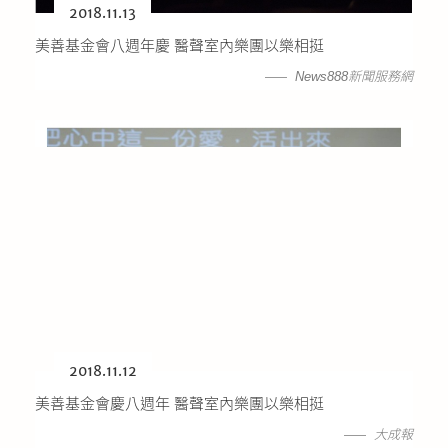
2018.11.13
美善基金會八週年慶 醫聲室內樂團以樂相挺
News888新聞服務網
2018.11.12
美善基金會慶八週年 醫聲室內樂團以樂相挺
大成報