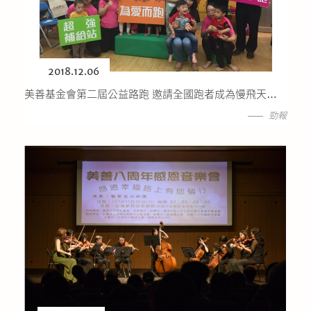
2018.12.06
美善基金會第二屆公益路跑 邀請全國跑者成為慢飛天使不放棄的推手
勁報