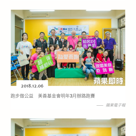
2018.12.06
跑步做公益 美善基金會明年3月辦路跑賽
蘋果電子報