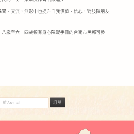
學習、交流，無形中也提升自我價值、信心，對肢障朋友
十八歲至六十四歲領有身心障礙手冊的台南市民都可參
訂閱