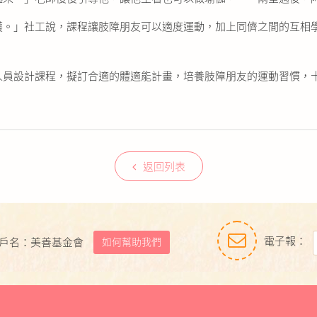
。」社工說，課程讓肢障朋友可以適度運動，加上同儕之間的互相
員設計課程，擬訂合適的體適能計畫，培養肢障朋友的運動習慣，
返回列表
電子報：
如何幫助我們
戶名：美善基金會