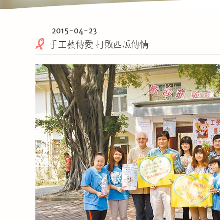
2015-04-23
手工藝傳愛 打敗西瓜傳情