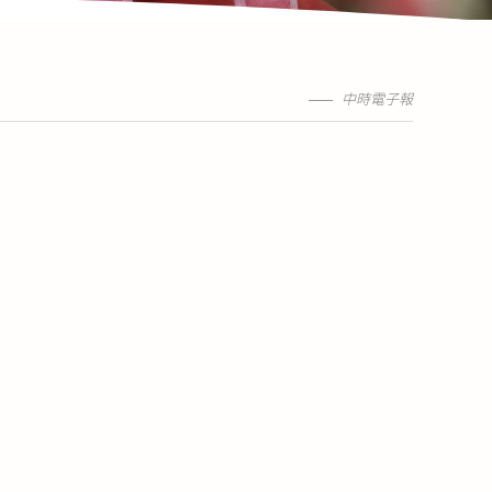
中時電子報