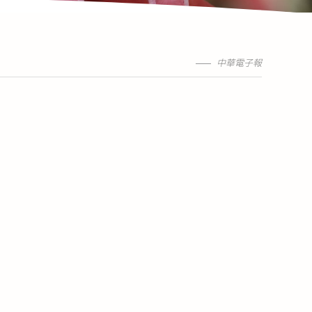
中華電子報