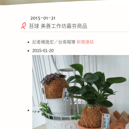
2015-01-21
苔球 美善工作坊最夯商品
記者楊逸宏／台南報導
新聞連結
2015-01-20