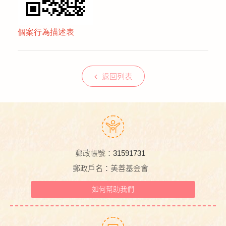
個案行為描述表
返回列表
郵政帳號：31591731
郵政戶名：美善基金會
如何幫助我們