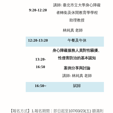
講師:
臺北市立大學身心障礙
9:20-12:20
者轉銜及休閒教育學學程
助理教授
林純真 老師
12:20-13:20
午餐及午休
身心障礙服務人員對性騷擾、
性侵害防治的基本認知
13:20-
16:50
案例分享與討論
講師:
林純真 老師
16:50~
賦歸
【報名方式】1.報名期間：即日起至107/03/23(五) 額滿則