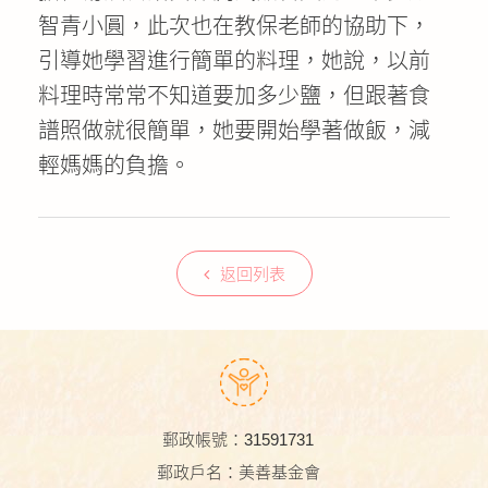
智青小圓，此次也在教保老師的協助下，
引導她學習進行簡單的料理，她說，以前
料理時常常不知道要加多少鹽，但跟著食
譜照做就很簡單，她要開始學著做飯，減
輕媽媽的負擔。
返回列表
郵政帳號：31591731
郵政戶名：美善基金會