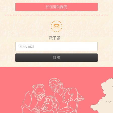
如何幫助我們
電子報：
訂閱