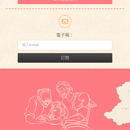
電子報：
訂閱