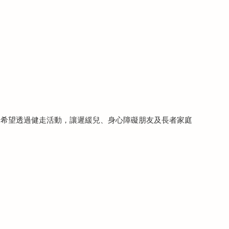
，希望透過健走活動，讓遲緩兒、身心障礙朋友及長者家庭