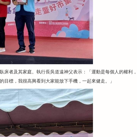
臥床者及其家庭。執行長吳道遠神父表示：「運動是每個人的權利
的目標，我很高興看到大家能放下手機，一起來健走。」