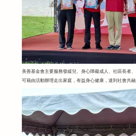
美善基金會主要服務發緩兒、身心障礙成人、社區長者、
可藉由活動辦理走出家庭，有益身心健康，達到社會共融