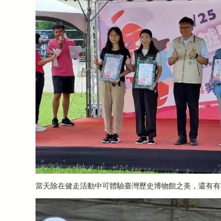
當天除在健走活動中可體驗臺灣歷史博物館之美，還有有