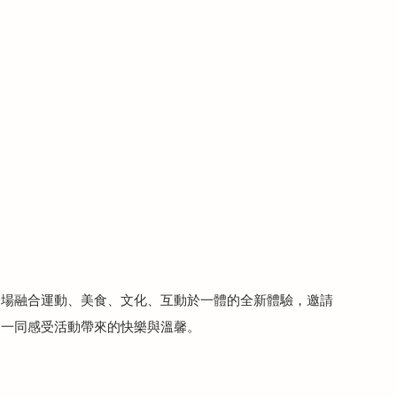
一場融合運動、美食、文化、互動於一體的全新體驗，邀請
家一同感受活動帶來的快樂與溫馨。