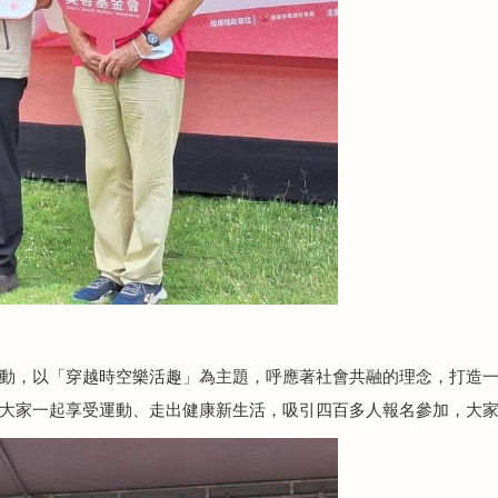
動，以「穿越時空樂活趣」為主題，呼應著社會共融的理念，打造
大家一起享受運動、走出健康新生活，吸引四百多人報名參加，大