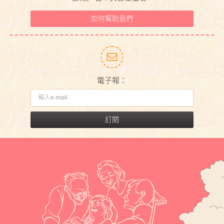
如何幫助我們
電子報：
訂閱