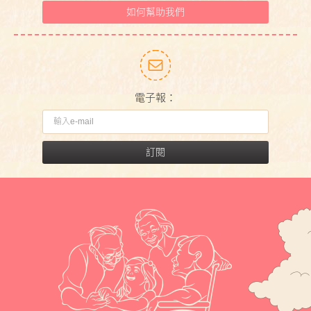
如何幫助我們
電子報：
訂閱