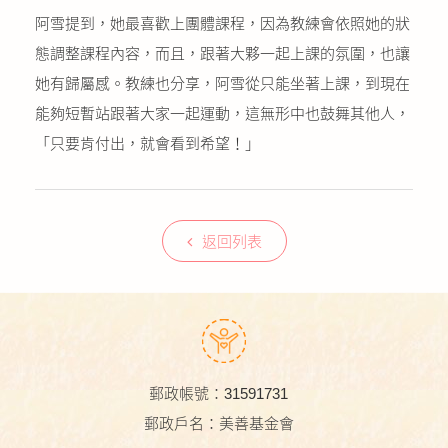
阿雪提到，她最喜歡上團體課程，因為教練會依照她的狀
態調整課程內容，而且，跟著大夥一起上課的氛圍，也讓
她有歸屬感。教練也分享，阿雪從只能坐著上課，到現在
能夠短暫站跟著大家一起運動，這無形中也鼓舞其他人，
「只要肯付出，就會看到希望！」
返回列表
郵政帳號：31591731
郵政戶名：美善基金會