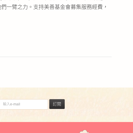
他們一臂之力。支持美善基金會募集服務經費，
訂閱