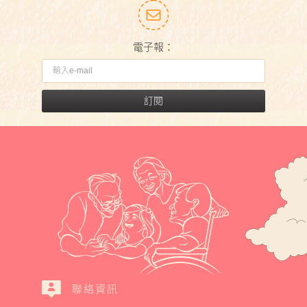
電子報：
訂閱
聯絡資訊