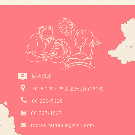
聯絡資訊
70154 臺南市東區光明街191號
06 236-5328
06 237-1927
tobias.tainan@gmail.com