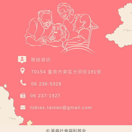
聯絡資訊
70154 臺南市東區光明街191號
06 236-5328
06 237-1927
tobias.tainan@gmail.com
© 美善社會福利基金