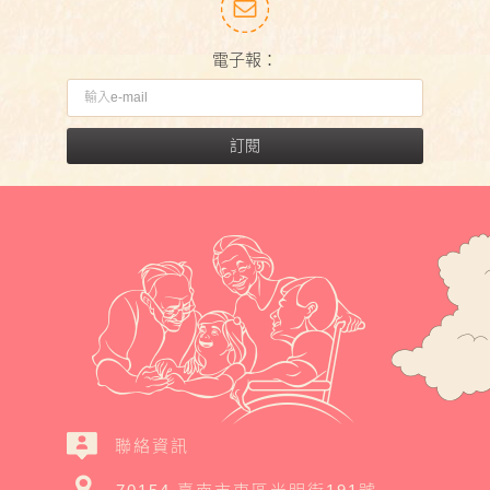
電子報：
訂閱
聯絡資訊