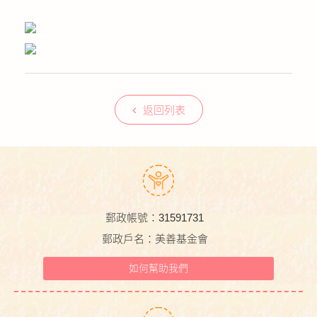
返回列表
郵政帳號：31591731
郵政戶名：美善基金會
如何幫助我們