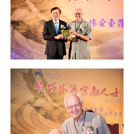
公益義賣
聯絡我們
友善連結
網站地圖