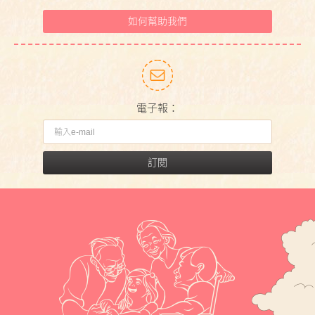
如何幫助我們
電子報：
訂閱