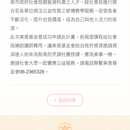
南市政府社會局銀髮資料庫之人才，經社會局進行媒
合至各單位挹注公益性質之薪傳教學服務，促使長者
不斷活化、提升自我價值，成為自己與他人活力的泉
源。
此次美善基金會成功申請此計畫，前兩堂課程由社會
局補助講師費用，讓美善基金會結合政府資源邀請資
深達人前來為智青的烹調社團授課，實為美事一樁。
邀請社會大眾一起響應公益服務，請電話聯繫美善基
金會06-2365328。
返回列表