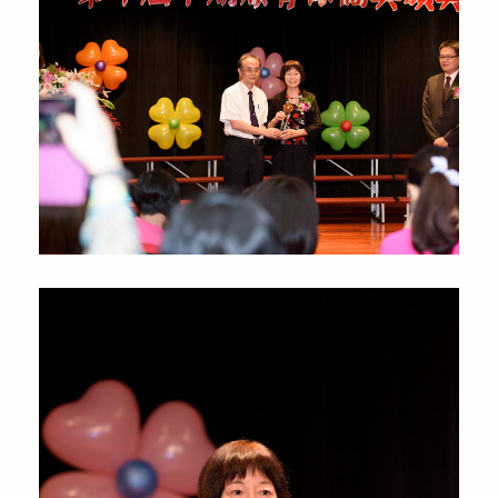
公益義賣
聯絡我們
友善連結
網站地圖