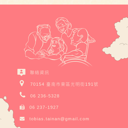
聯絡資訊
70154 臺南市東區光明街191號
06 236-5328
06 237-1927
tobias.tainan@gmail.com