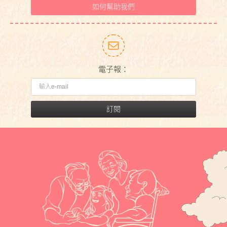
如何幫助我們
電子報：
訂閱