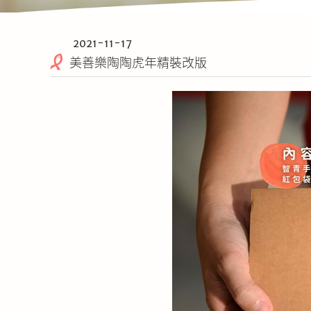
2021-11-17
美善樂陶陶虎年精裝改版