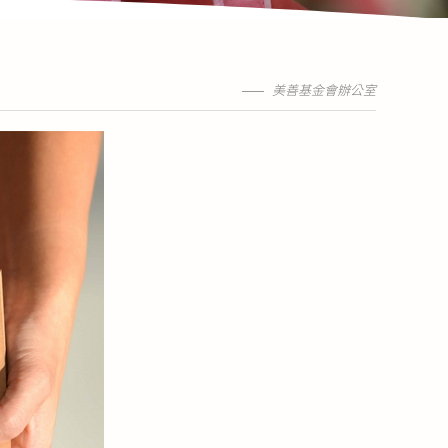
美善基金會辦公室