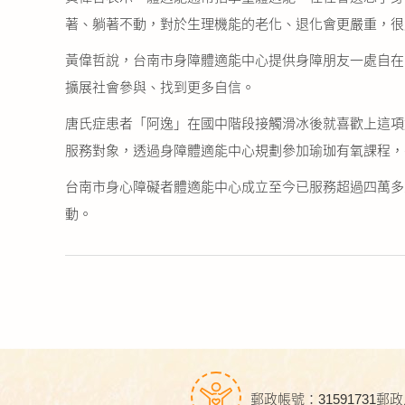
著、躺著不動，對於生理機能的老化、退化會更嚴重，很
黃偉哲說，台南市身障體適能中心提供身障朋友一處自在
擴展社會參與、找到更多自信。
唐氏症患者「阿逸」在國中階段接觸滑冰後就喜歡上這項
服務對象，透過身障體適能中心規劃參加瑜珈有氧課程，
台南市身心障礙者體適能中心成立至今已服務超過四萬多
動。
郵政帳號：31591731
郵政