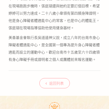
在現場跑跑步機時，張庭瑚還與她約定要訂個目標，希望
婷婷可以努力達成。二十八歲小韋領有第四類身障證明，
他是身心障礙者體適能中心的常客，也是中心的體能王，
張庭瑚在現場指導協助他使用健身器材。
美善基金會執行長吳道遠神父說，成立八年的台南市身心
障礙者體適能中心，是全國第一個專為提升身心障礙者體
適能而設立的運動中心，歡迎台南市十五歲至六十四歲領
有身心障礙手冊或證明者之個人或團體前來報名運動。
返回列表