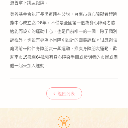
還曾拿下跳遠銀牌。
美善基金會執行長吳道遠神父說，台南市身心障礙者體適
能中心成立迄今8年，不僅是全國第一個為身心障礙者體
適能而設立的運動中心，也是目前唯一的一個，除了個別
課程外，也設有專為不同障別設計的團體課程。很感謝張
庭瑚前來陪伴身障朋友一起運動，推廣身障朋友運動，歡
迎南市15歲至64歲領有身心障礙手冊或證明者的市民或團
體一起來加入運動。
返回列表