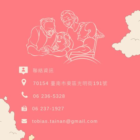
聯絡資訊
70154 臺南市東區光明街191號
06 236-5328
06 237-1927
tobias.tainan@gmail.com