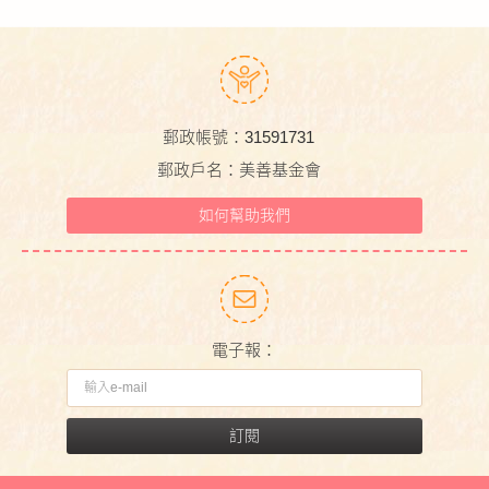
郵政帳號：31591731
郵政戶名：美善基金會
如何幫助我們
電子報：
訂閱