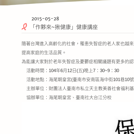
2015-05-28
「作夥來~揪健康」健康講座
隨著台灣進入高齡化的社會，罹患失智症的老人家也越來
提高家庭的生活品質。
為能讓大家對於老年失智症及憂鬱症相關議題有更多的認
活動時間：104年6月12日(五)晚上7：30~9：30
活動地點：海尾朝皇宮(臺南市安南區海中街101巷10號
主辦單位：財團法人臺南市私立天主教美善社會福利基
協辦單位：海尾朝皇宮、臺南社大台江分校