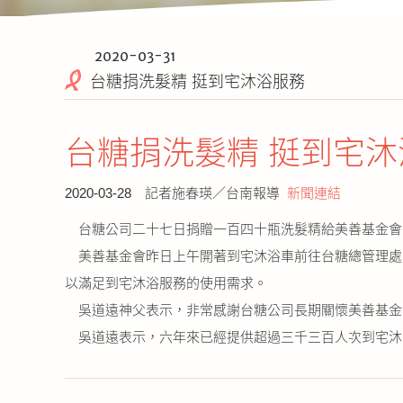
2020-03-31
台糖捐洗髮精 挺到宅沐浴服務
台糖捐洗髮精 挺到宅沐
2020-03-28 記者施春瑛／台南報導
新聞連結
台糖公司二十七日捐贈一百四十瓶洗髮精給美善基金會
美善基金會昨日上午開著到宅沐浴車前往台糖總管理處
以滿足到宅沐浴服務的使用需求。
吳道遠神父表示，非常感謝台糖公司長期關懷美善基金
吳道遠表示，六年來已經提供超過三千三百人次到宅沐