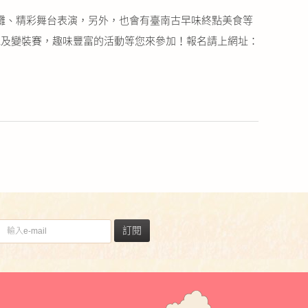
導攤、精彩舞台表演，另外，也會有臺南古早味終點美食等
跑及變裝賽，趣味豐富的活動等您來參加！報名請上網址：
訂閱