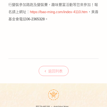
行變裝參加路跑及變裝賽，趣味豐富活動等您來參加！報
名請上網址：
https://bao-ming.com/index-4110.htm
，美善
基金會電話06-2365328。
返回列表