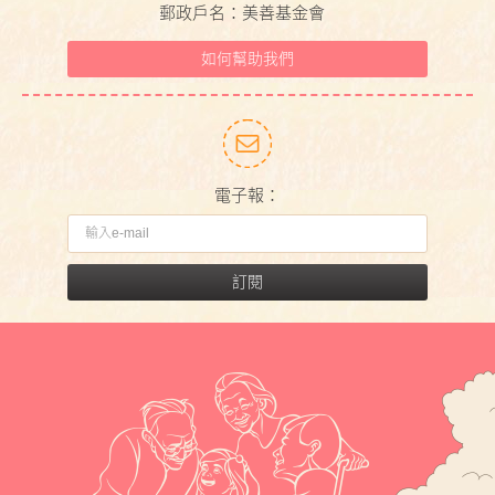
郵政戶名：美善基金會
如何幫助我們
電子報：
訂閱