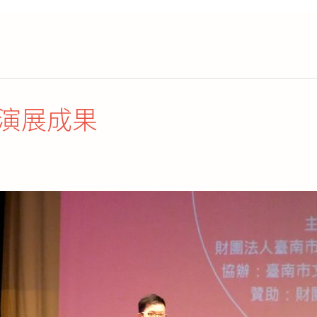
藝演展成果