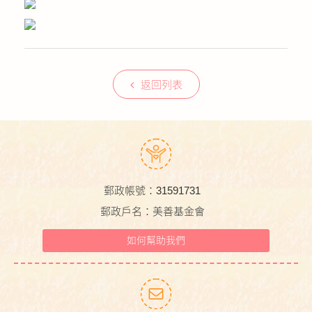
返回列表
郵政帳號：31591731
郵政戶名：美善基金會
如何幫助我們