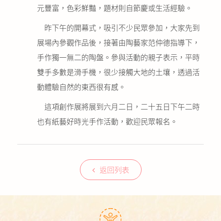
元豐富，色彩鮮豔，題材則自節慶或生活經驗。
昨下午的開幕式，吸引不少民眾參加，大家先到
展場內參觀作品後，接著由陶藝家范仲德指導下，
手作獨一無二的陶盤。參與活動的親子表示，平時
雙手多數是滑手機，很少接觸大地的土壤，透過活
動體驗自然的東西很有感。
這項創作展將展到六月二日，二十五日下午二時
也有紙藝好時光手作活動，歡迎民眾報名。
返回列表