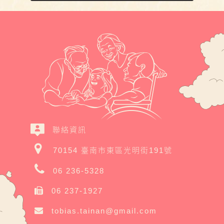
聯絡資訊
70154 臺南市東區光明街191號
06 236-5328
06 237-1927
tobias.tainan@gmail.com