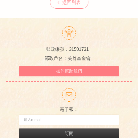
返回列表
郵政帳號：31591731
郵政戶名：美善基金會
如何幫助我們
電子報：
訂閱