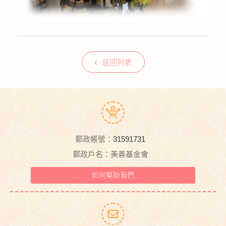
返回列表
郵政帳號：31591731
郵政戶名：美善基金會
如何幫助我們