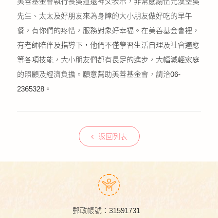
美善基金會執行長吳道遠神父表示，非常感謝伍元漢堡吳
先生、太太及好朋友來為身障的大小朋友做好吃的早午
餐，有你們的疼惜，服務對象好幸福。在美善基金會裡，
有老師陪伴及指導下，他們不僅學習生活自理及社會適應
等各項技能，大小朋友們都有長足的進步，大幅減輕家庭
的照顧及經濟負擔。願意幫助美善基金會，請洽06-
2365328。
返回列表
郵政帳號：31591731