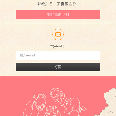
郵政戶名：美善基金會
如何幫助我們
電子報：
訂閱