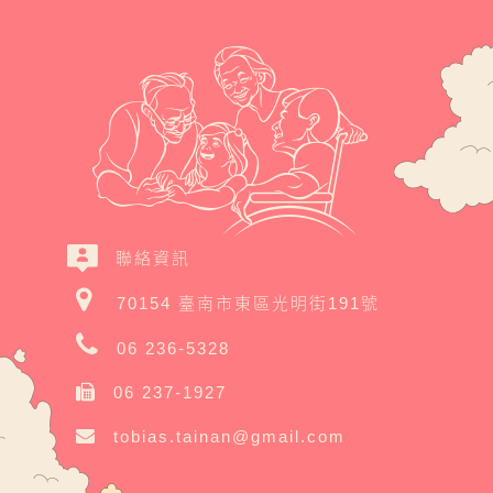
聯絡資訊
70154 臺南市東區光明街191號
06 236-5328
06 237-1927
tobias.tainan@gmail.com