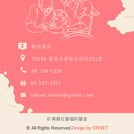
聯絡資訊
70154 臺南市東區光明街191號
06 236-5328
06 237-1927
tobias.tainan@gmail.com
© 美善社會福利基金
會
All Rights Reserved.
Design by GRNET