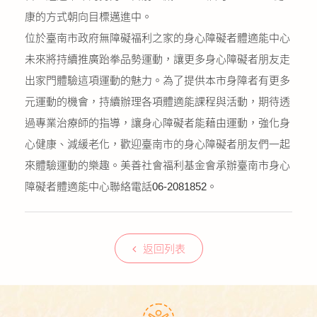
康的方式朝向目標邁進中。
位於臺南市政府無障礙福利之家的身心障礙者體適能中心
未來將持續推廣跆拳品勢運動，讓更多身心障礙者朋友走
出家門體驗這項運動的魅力。為了提供本市身障者有更多
元運動的機會，持續辦理各項體適能課程與活動，期待透
過專業治療師的指導，讓身心障礙者能藉由運動，強化身
心健康、減緩老化，歡迎臺南市的身心障礙者朋友們一起
來體驗運動的樂趣。美善社會福利基金會承辦臺南市身心
障礙者體適能中心聯絡電話06-2081852。
返回列表