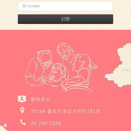
訂閱
聯絡資訊
70154 臺南市東區光明街191號
06 236-5328