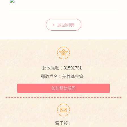
返回列表
郵政帳號：31591731
郵政戶名：美善基金會
如何幫助我們
電子報：