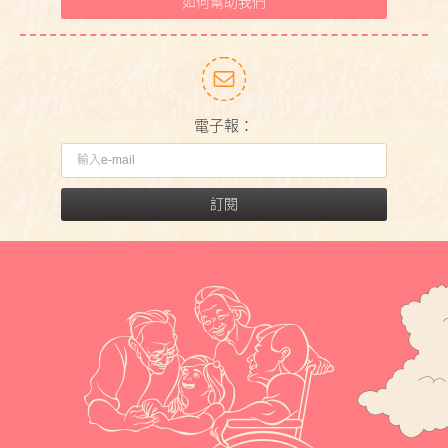
如何幫助我們
電子報：
訂閱