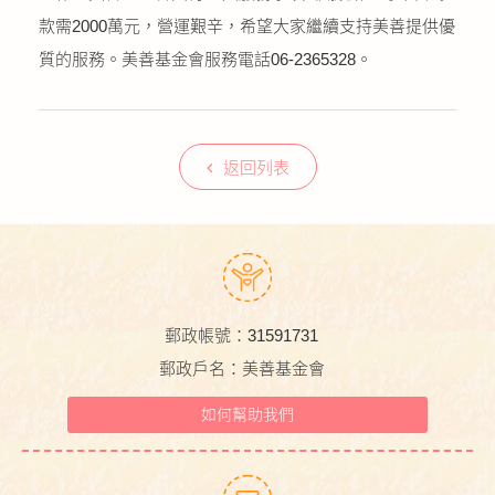
款需2000萬元，營運艱辛，希望大家繼續支持美善提供優
質的服務。美善基金會服務電話06-2365328。
返回列表
郵政帳號：31591731
郵政戶名：美善基金會
如何幫助我們