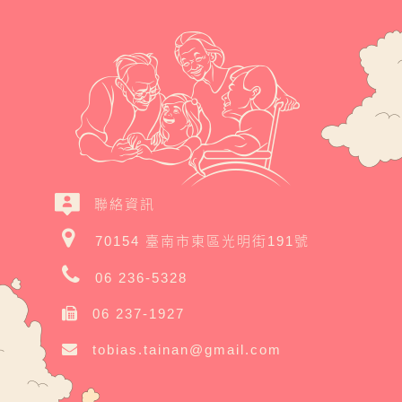
聯絡資訊
70154 臺南市東區光明街191號
06 236-5328
06 237-1927
tobias.tainan@gmail.com